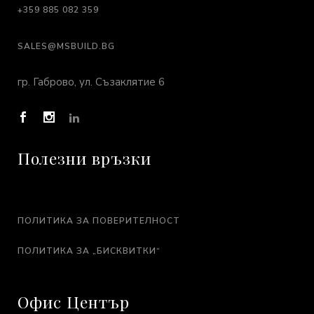
+359 885 082 359
SALES@MSBUILD.BG
гр. Габрово, ул. Съзаклятие 6
Полезни връзки
ПОЛИТИКА ЗА ПОВЕРИТЕЛНОСТ
ПОЛИТИКА ЗА „БИСКВИТКИ“
Офис Център