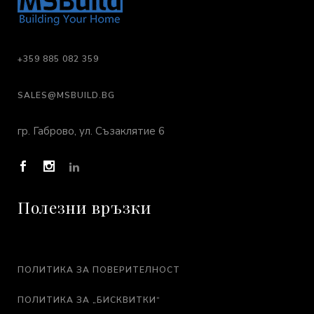
+359 885 082 359
SALES@MSBUILD.BG
гр. Габрово, ул. Съзаклятие 6
Полезни връзки
ПОЛИТИКА ЗА ПОВЕРИТЕЛНОСТ
ПОЛИТИКА ЗА „БИСКВИТКИ“