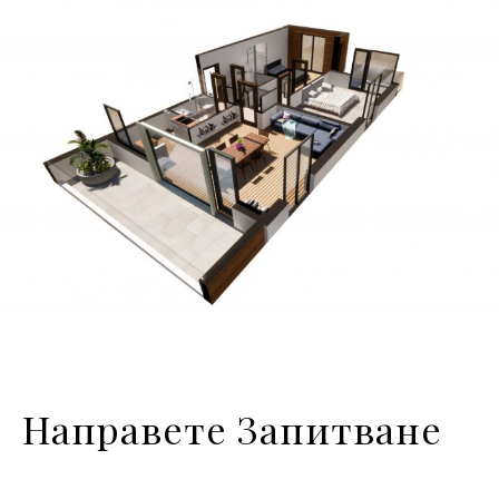
Направете Запитване